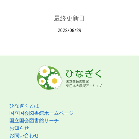
最終更新日
2022/08/29
ひなぎくとは
国立国会図書館ホームページ
国立国会図書館サーチ
お知らせ
お問い合わせ