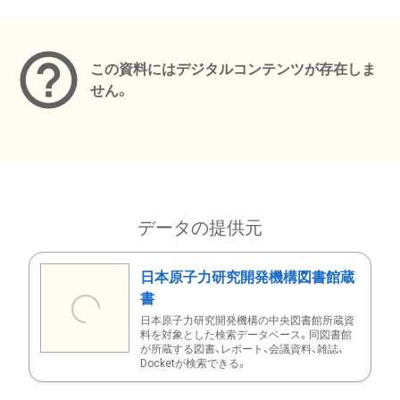
メタデータ
この資料にはデジタルコンテンツが存在しま
せん。
データの提供元
日本原子力研究開発機構図書館蔵
書
日本原子力研究開発機構の中央図書館所蔵資
料を対象とした検索データベース。同図書館
が所蔵する図書、レポート、会議資料、雑誌、
Docketが検索できる。