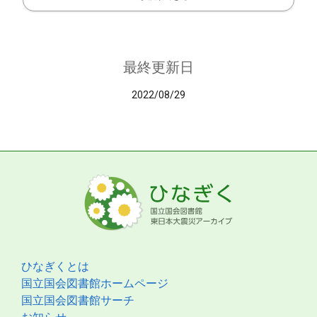
最終更新日
2022/08/29
ひなぎくとは
国立国会図書館ホームページ
国立国会図書館サーチ