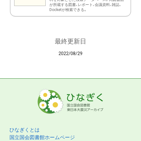
が所蔵する図書、レポート、会議資料、雑誌、
Docketが検索できる。
最終更新日
2022/08/29
ひなぎくとは
国立国会図書館ホームページ