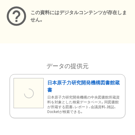
この資料にはデジタルコンテンツが存在しま
せん。
データの提供元
日本原子力研究開発機構図書館蔵
書
日本原子力研究開発機構の中央図書館所蔵資
料を対象とした検索データベース。同図書館
が所蔵する図書、レポート、会議資料、雑誌、
Docketが検索できる。