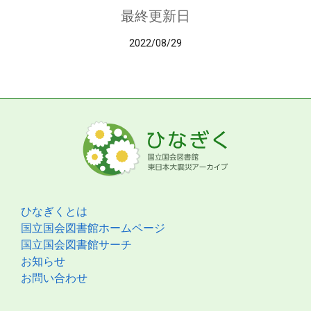
最終更新日
2022/08/29
ひなぎくとは
国立国会図書館ホームページ
国立国会図書館サーチ
お知らせ
お問い合わせ