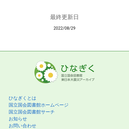
最終更新日
2022/08/29
ひなぎくとは
国立国会図書館ホームページ
国立国会図書館サーチ
お知らせ
お問い合わせ