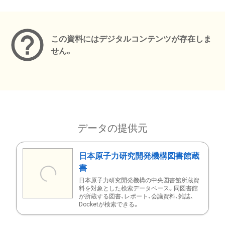
メタデータ
この資料にはデジタルコンテンツが存在しま
せん。
データの提供元
日本原子力研究開発機構図書館蔵
書
日本原子力研究開発機構の中央図書館所蔵資
料を対象とした検索データベース。同図書館
が所蔵する図書、レポート、会議資料、雑誌、
Docketが検索できる。