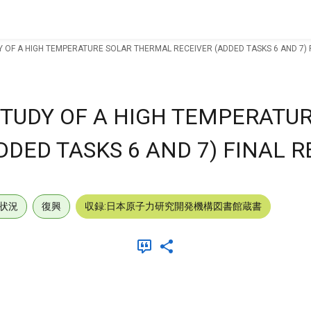
 OF A HIGH TEMPERATURE SOLAR THERMAL RECEIVER (ADDED TASKS 6 AND 7) 
TUDY OF A HIGH TEMPERATU
DED TASKS 6 AND 7) FINAL 
状況
復興
収録:日本原子力研究開発機構図書館蔵書