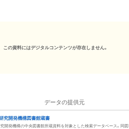
この資料にはデジタルコンテンツが存在しません。
データの提供元
研究開発機構図書館蔵書
究開発機構の中央図書館所蔵資料を対象とした検索データベース。同図