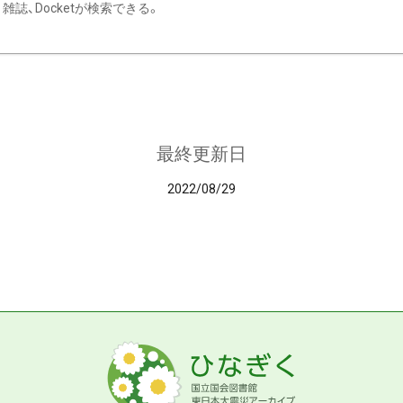
雑誌、Docketが検索できる。
最終更新日
2022/08/29