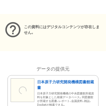
メタデータ
この資料にはデジタルコンテンツが存在しま
せん。
データの提供元
日本原子力研究開発機構図書館蔵
書
日本原子力研究開発機構の中央図書館所蔵資
料を対象とした検索データベース。同図書館
が所蔵する図書、レポート、会議資料、雑誌、
Docketが検索できる。