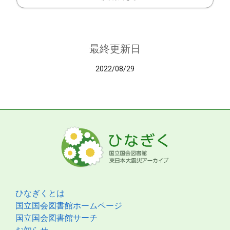
最終更新日
2022/08/29
ひなぎくとは
国立国会図書館ホームページ
国立国会図書館サーチ