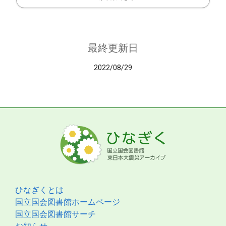
最終更新日
2022/08/29
ひなぎくとは
国立国会図書館ホームページ
国立国会図書館サーチ