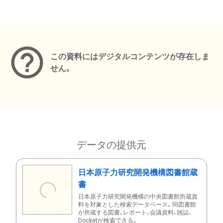
メタデータ
この資料にはデジタルコンテンツが存在しま
せん。
データの提供元
日本原子力研究開発機構図書館蔵
書
日本原子力研究開発機構の中央図書館所蔵資
料を対象とした検索データベース。同図書館
が所蔵する図書、レポート、会議資料、雑誌、
Docketが検索できる。