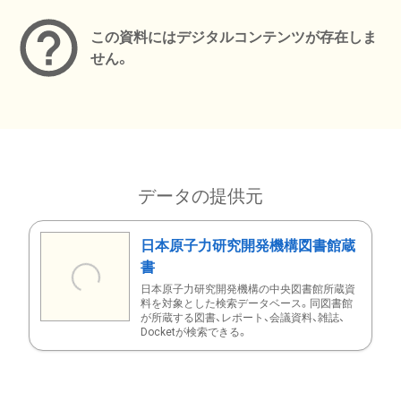
この資料にはデジタルコンテンツが存在しま
せん。
データの提供元
日本原子力研究開発機構図書館蔵
書
日本原子力研究開発機構の中央図書館所蔵資
料を対象とした検索データベース。同図書館
が所蔵する図書、レポート、会議資料、雑誌、
Docketが検索できる。