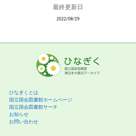
最終更新日
2022/08/29
ひなぎくとは
国立国会図書館ホームページ
国立国会図書館サーチ
お知らせ
お問い合わせ