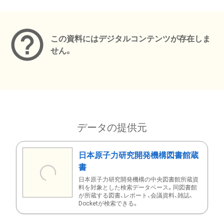
メタデータ
この資料にはデジタルコンテンツが存在しま
せん。
データの提供元
日本原子力研究開発機構図書館蔵
書
日本原子力研究開発機構の中央図書館所蔵資
料を対象とした検索データベース。同図書館
が所蔵する図書、レポート、会議資料、雑誌、
Docketが検索できる。