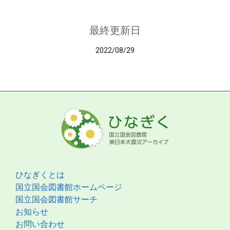
最終更新日
2022/08/29
ひなぎくとは
国立国会図書館ホームページ
国立国会図書館サーチ
お知らせ
お問い合わせ