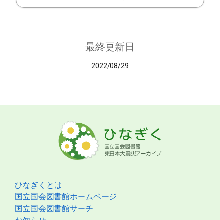
最終更新日
2022/08/29
ひなぎくとは
国立国会図書館ホームページ
国立国会図書館サーチ