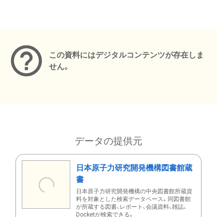
メタデータ
この資料にはデジタルコンテンツが存在しま
せん。
データの提供元
日本原子力研究開発機構図書館蔵
書
日本原子力研究開発機構の中央図書館所蔵資
料を対象とした検索データベース。同図書館
が所蔵する図書、レポート、会議資料、雑誌、
Docketが検索できる。