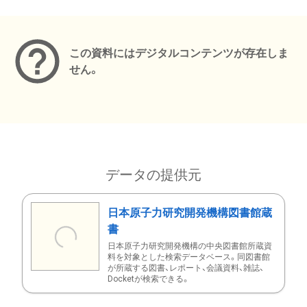
メタデータ
この資料にはデジタルコンテンツが存在しま
せん。
データの提供元
日本原子力研究開発機構図書館蔵
書
日本原子力研究開発機構の中央図書館所蔵資
料を対象とした検索データベース。同図書館
が所蔵する図書、レポート、会議資料、雑誌、
Docketが検索できる。