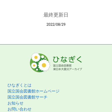
最終更新日
2022/08/29
ひなぎくとは
国立国会図書館ホームページ
国立国会図書館サーチ
お知らせ
お問い合わせ