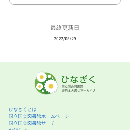
最終更新日
2022/08/29
ひなぎくとは
国立国会図書館ホームページ
国立国会図書館サーチ