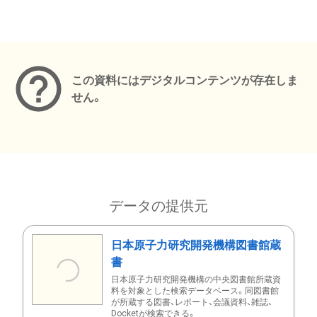
メタデータ
この資料にはデジタルコンテンツが存在しま
せん。
データの提供元
日本原子力研究開発機構図書館蔵
書
日本原子力研究開発機構の中央図書館所蔵資
料を対象とした検索データベース。同図書館
が所蔵する図書、レポート、会議資料、雑誌、
Docketが検索できる。