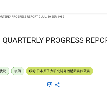
ARTERLY PROGRESS REPORT 9 JUL. 30 SEP. 1982
G QUARTERLY PROGRESS REPORT
状況
復興
収録:日本原子力研究開発機構図書館蔵書