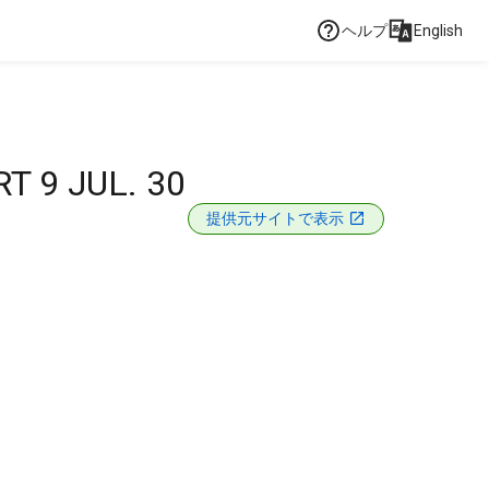
ヘルプ
English
 9 JUL. 30
提供元サイトで表示