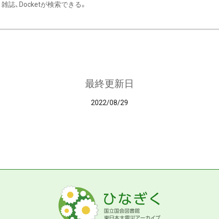
雑誌、Docketが検索できる。
最終更新日
2022/08/29