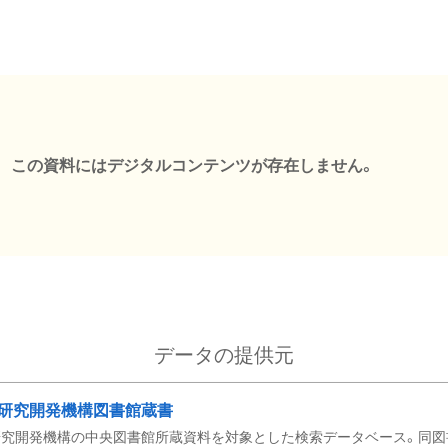
この資料にはデジタルコンテンツが存在しません。
データの提供元
研究開発機構図書館蔵書
究開発機構の中央図書館所蔵資料を対象とした検索データベース。同図