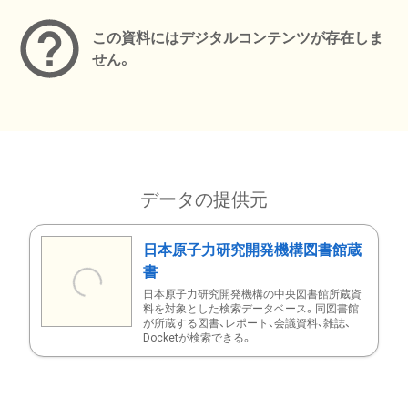
この資料にはデジタルコンテンツが存在しま
せん。
データの提供元
日本原子力研究開発機構図書館蔵
書
日本原子力研究開発機構の中央図書館所蔵資
料を対象とした検索データベース。同図書館
が所蔵する図書、レポート、会議資料、雑誌、
Docketが検索できる。