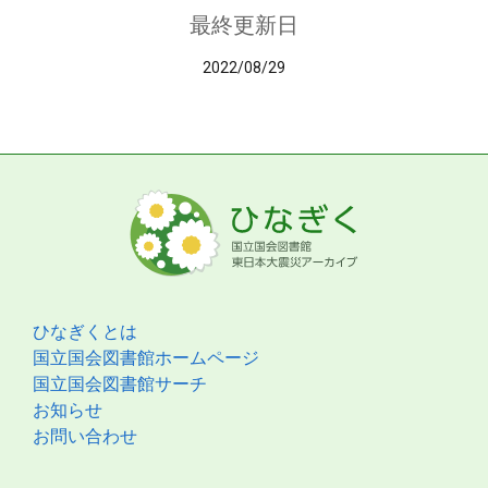
最終更新日
2022/08/29
ひなぎくとは
国立国会図書館ホームページ
国立国会図書館サーチ
お知らせ
お問い合わせ