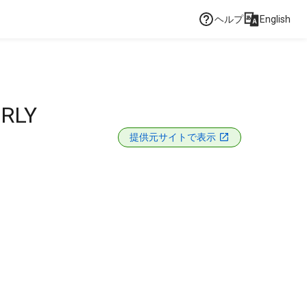
ヘルプ
English
RLY
提供元サイトで表示