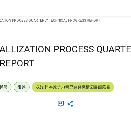
ZATION PROCESS QUARTERLY TECHNICAL PROGRESS REPORT
ALLIZATION PROCESS QUARTE
 REPORT
状況
復興
収録:日本原子力研究開発機構図書館蔵書