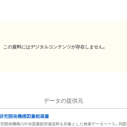
この資料にはデジタルコンテンツが存在しません。
データの提供元
研究開発機構図書館蔵書
究開発機構の中央図書館所蔵資料を対象とした検索データベース。同図