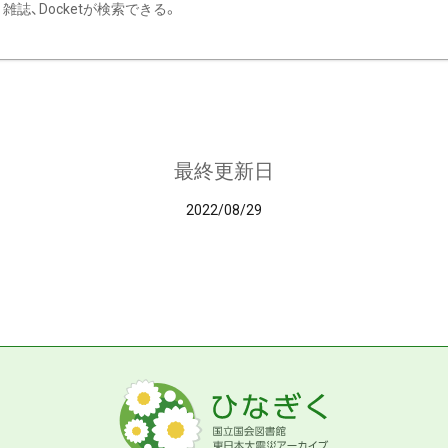
雑誌、Docketが検索できる。
最終更新日
2022/08/29