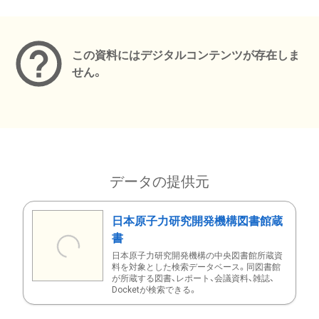
メタデータ
この資料にはデジタルコンテンツが存在しま
せん。
データの提供元
日本原子力研究開発機構図書館蔵
書
日本原子力研究開発機構の中央図書館所蔵資
料を対象とした検索データベース。同図書館
が所蔵する図書、レポート、会議資料、雑誌、
Docketが検索できる。