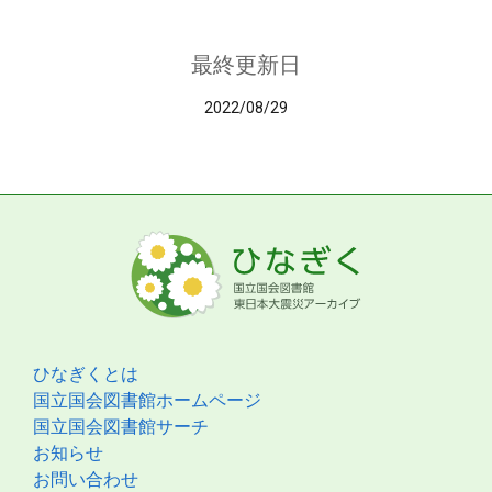
最終更新日
2022/08/29
ひなぎくとは
国立国会図書館ホームページ
国立国会図書館サーチ
お知らせ
お問い合わせ