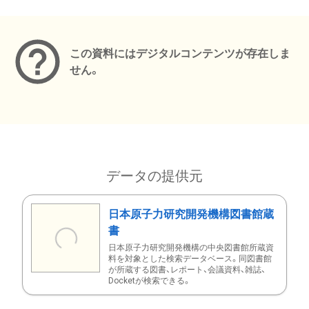
メタデータ
この資料にはデジタルコンテンツが存在しま
せん。
データの提供元
日本原子力研究開発機構図書館蔵
書
日本原子力研究開発機構の中央図書館所蔵資
料を対象とした検索データベース。同図書館
が所蔵する図書、レポート、会議資料、雑誌、
Docketが検索できる。