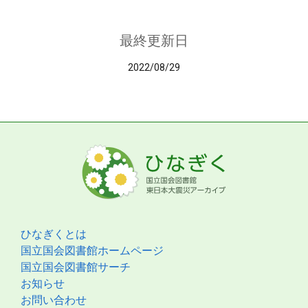
最終更新日
2022/08/29
ひなぎくとは
国立国会図書館ホームページ
国立国会図書館サーチ
お知らせ
お問い合わせ