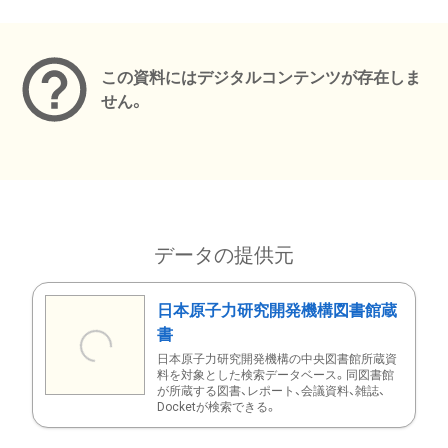
メタデータ
この資料にはデジタルコンテンツが存在しま
せん。
データの提供元
日本原子力研究開発機構図書館蔵
書
日本原子力研究開発機構の中央図書館所蔵資
料を対象とした検索データベース。同図書館
が所蔵する図書、レポート、会議資料、雑誌、
Docketが検索できる。