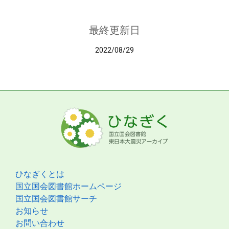
最終更新日
2022/08/29
ひなぎくとは
国立国会図書館ホームページ
国立国会図書館サーチ
お知らせ
お問い合わせ