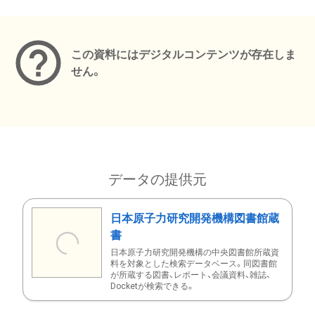
メタデータ
この資料にはデジタルコンテンツが存在しま
せん。
データの提供元
日本原子力研究開発機構図書館蔵
書
日本原子力研究開発機構の中央図書館所蔵資
料を対象とした検索データベース。同図書館
が所蔵する図書、レポート、会議資料、雑誌、
Docketが検索できる。