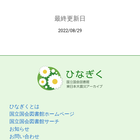
最終更新日
2022/08/29
ひなぎくとは
国立国会図書館ホームページ
国立国会図書館サーチ
お知らせ
お問い合わせ