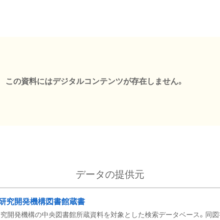
この資料にはデジタルコンテンツが存在しません。
データの提供元
研究開発機構図書館蔵書
究開発機構の中央図書館所蔵資料を対象とした検索データベース。同図