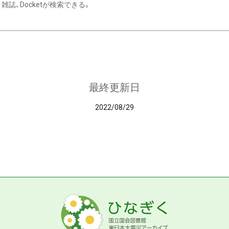
雑誌、Docketが検索できる。
最終更新日
2022/08/29