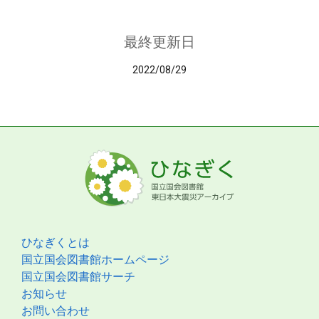
最終更新日
2022/08/29
ひなぎくとは
国立国会図書館ホームページ
国立国会図書館サーチ
お知らせ
お問い合わせ