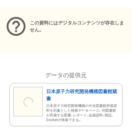
メタデータ
この資料にはデジタルコンテンツが存在しま
せん。
データの提供元
日本原子力研究開発機構図書館蔵
書
日本原子力研究開発機構の中央図書館所蔵資
料を対象とした検索データベース。同図書館
が所蔵する図書、レポート、会議資料、雑誌、
Docketが検索できる。