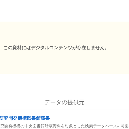
この資料にはデジタルコンテンツが存在しません。
データの提供元
研究開発機構図書館蔵書
究開発機構の中央図書館所蔵資料を対象とした検索データベース。同図