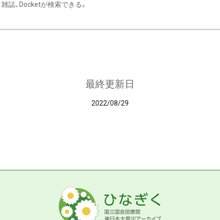
雑誌、Docketが検索できる。
最終更新日
2022/08/29