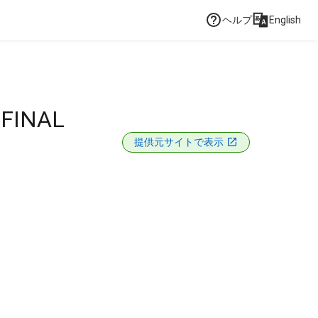
ヘルプ
English
 FINAL
提供元サイトで表示