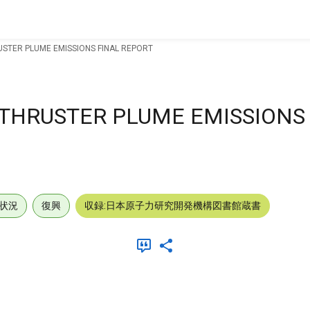
STER PLUME EMISSIONS FINAL REPORT
THRUSTER PLUME EMISSIONS
状況
復興
収録:日本原子力研究開発機構図書館蔵書