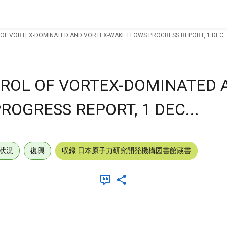
OF VORTEX-DOMINATED AND VORTEX-WAKE FLOWS PROGRESS REPORT, 1 DEC..
TROL OF VORTEX-DOMINATED 
OGRESS REPORT, 1 DEC...
状況
復興
収録:日本原子力研究開発機構図書館蔵書