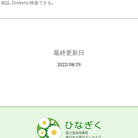
雑誌、Docketが検索できる。
最終更新日
2022/08/29