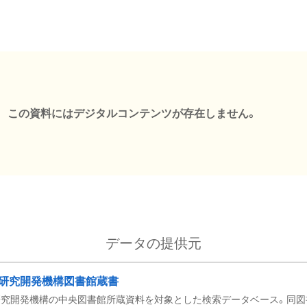
この資料にはデジタルコンテンツが存在しません。
データの提供元
研究開発機構図書館蔵書
究開発機構の中央図書館所蔵資料を対象とした検索データベース。同図