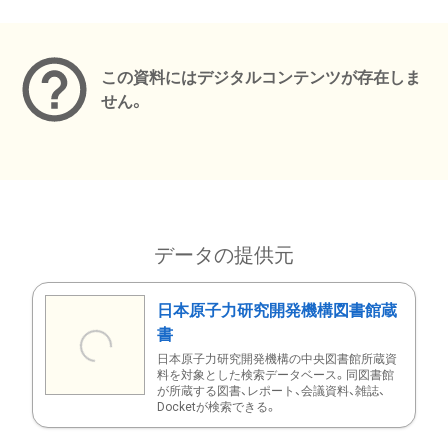
メタデータ
この資料にはデジタルコンテンツが存在しま
せん。
データの提供元
日本原子力研究開発機構図書館蔵
書
日本原子力研究開発機構の中央図書館所蔵資
料を対象とした検索データベース。同図書館
が所蔵する図書、レポート、会議資料、雑誌、
Docketが検索できる。