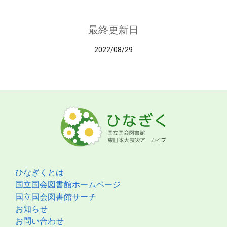
最終更新日
2022/08/29
ひなぎくとは
国立国会図書館ホームページ
国立国会図書館サーチ
お知らせ
お問い合わせ