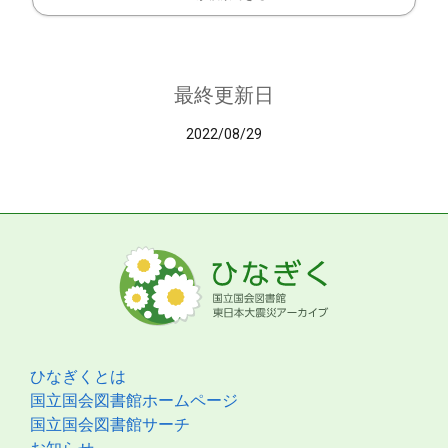
最終更新日
2022/08/29
ひなぎくとは
国立国会図書館ホームページ
国立国会図書館サーチ