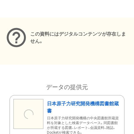
メタデータ
この資料にはデジタルコンテンツが存在しま
せん。
データの提供元
日本原子力研究開発機構図書館蔵
書
日本原子力研究開発機構の中央図書館所蔵資
料を対象とした検索データベース。同図書館
が所蔵する図書、レポート、会議資料、雑誌、
Docketが検索できる。