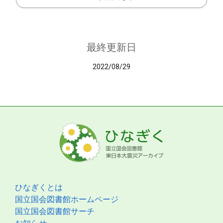
最終更新日
2022/08/29
ひなぎくとは
国立国会図書館ホームページ
国立国会図書館サーチ