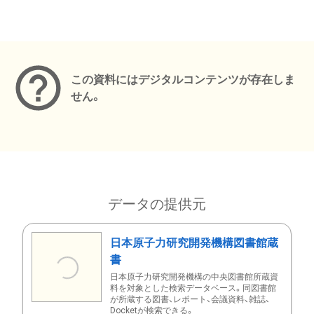
メタデータ
この資料にはデジタルコンテンツが存在しま
せん。
データの提供元
日本原子力研究開発機構図書館蔵
書
日本原子力研究開発機構の中央図書館所蔵資
料を対象とした検索データベース。同図書館
が所蔵する図書、レポート、会議資料、雑誌、
Docketが検索できる。