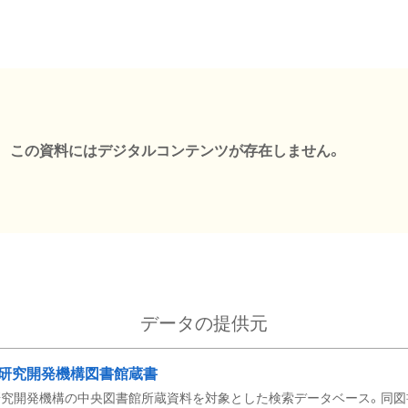
この資料にはデジタルコンテンツが存在しません。
データの提供元
研究開発機構図書館蔵書
究開発機構の中央図書館所蔵資料を対象とした検索データベース。同図