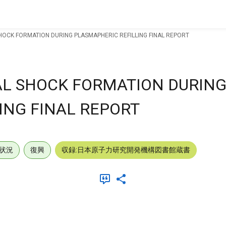
HOCK FORMATION DURING PLASMAPHERIC REFILLING FINAL REPORT
AL SHOCK FORMATION DURIN
ING FINAL REPORT
状況
復興
収録:日本原子力研究開発機構図書館蔵書