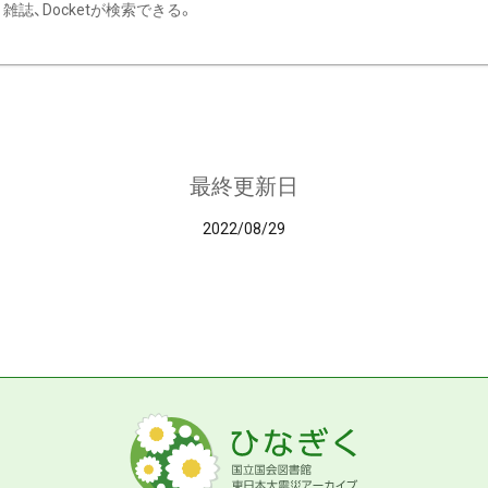
雑誌、Docketが検索できる。
最終更新日
2022/08/29