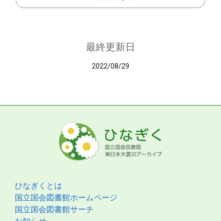
最終更新日
2022/08/29
ひなぎくとは
国立国会図書館ホームページ
国立国会図書館サーチ