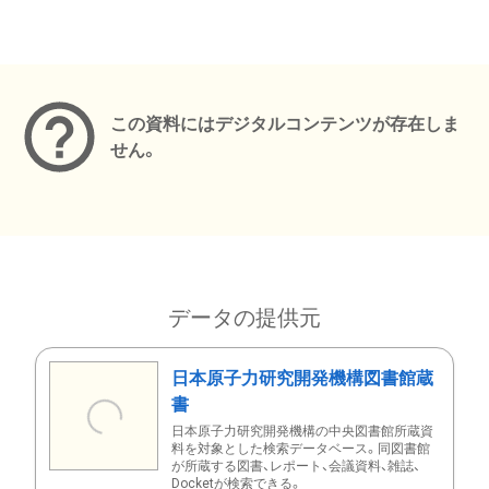
メタデータ
この資料にはデジタルコンテンツが存在しま
せん。
データの提供元
日本原子力研究開発機構図書館蔵
書
日本原子力研究開発機構の中央図書館所蔵資
料を対象とした検索データベース。同図書館
が所蔵する図書、レポート、会議資料、雑誌、
Docketが検索できる。