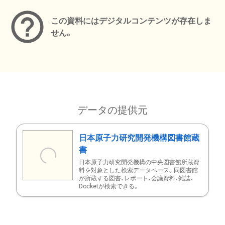
この資料にはデジタルコンテンツが存在しま
せん。
データの提供元
日本原子力研究開発機構図書館蔵
書
日本原子力研究開発機構の中央図書館所蔵資
料を対象とした検索データベース。同図書館
が所蔵する図書、レポート、会議資料、雑誌、
Docketが検索できる。