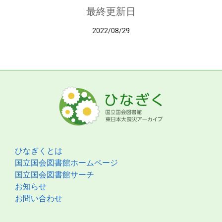
最終更新日
2022/08/29
ひなぎくとは
国立国会図書館ホームページ
国立国会図書館サーチ
お知らせ
お問い合わせ