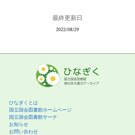
最終更新日
2022/08/29
ひなぎくとは
国立国会図書館ホームページ
国立国会図書館サーチ
お知らせ
お問い合わせ