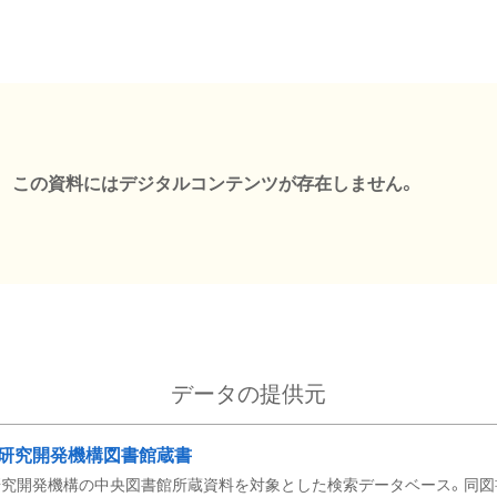
この資料にはデジタルコンテンツが存在しません。
データの提供元
研究開発機構図書館蔵書
究開発機構の中央図書館所蔵資料を対象とした検索データベース。同図