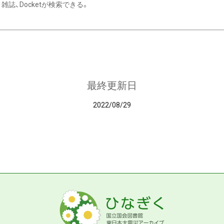
雑誌、Docketが検索できる。
最終更新日
2022/08/29