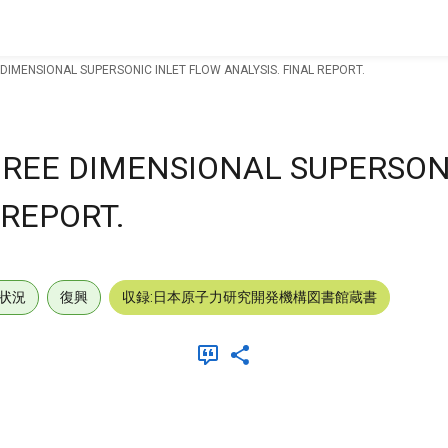
DIMENSIONAL SUPERSONIC INLET FLOW ANALYSIS. FINAL REPORT.
REE DIMENSIONAL SUPERSON
 REPORT.
状況
復興
収録:日本原子力研究開発機構図書館蔵書