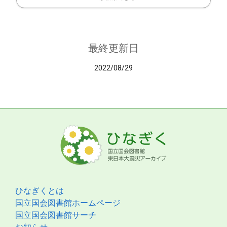
最終更新日
2022/08/29
ひなぎくとは
国立国会図書館ホームページ
国立国会図書館サーチ