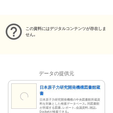
メタデータ
この資料にはデジタルコンテンツが存在しま
せん。
データの提供元
日本原子力研究開発機構図書館蔵
書
日本原子力研究開発機構の中央図書館所蔵資
料を対象とした検索データベース。同図書館
が所蔵する図書、レポート、会議資料、雑誌、
Docketが検索できる。