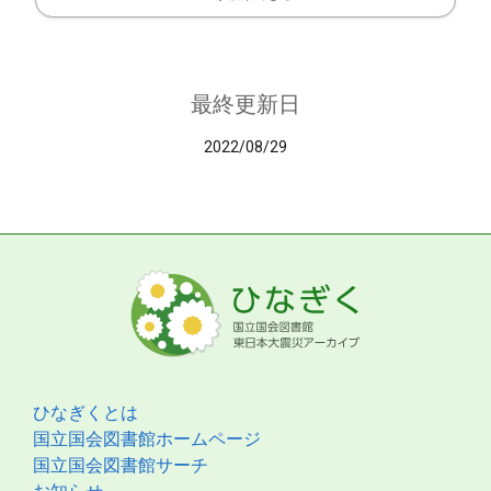
最終更新日
2022/08/29
ひなぎくとは
国立国会図書館ホームページ
国立国会図書館サーチ