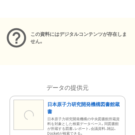
メタデータ
この資料にはデジタルコンテンツが存在しま
せん。
データの提供元
日本原子力研究開発機構図書館蔵
書
日本原子力研究開発機構の中央図書館所蔵資
料を対象とした検索データベース。同図書館
が所蔵する図書、レポート、会議資料、雑誌、
Docketが検索できる。