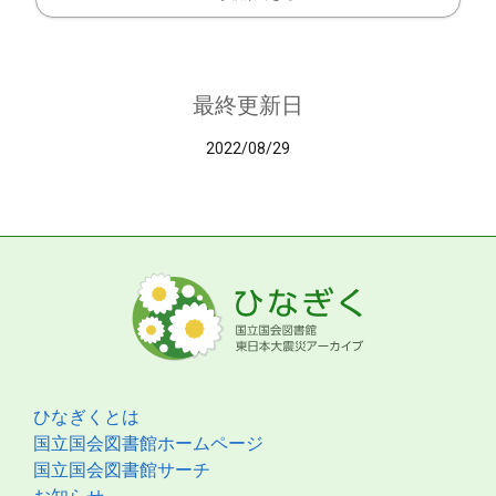
最終更新日
2022/08/29
ひなぎくとは
国立国会図書館ホームページ
国立国会図書館サーチ