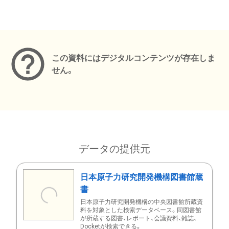
メタデータ
この資料にはデジタルコンテンツが存在しま
せん。
データの提供元
日本原子力研究開発機構図書館蔵
書
日本原子力研究開発機構の中央図書館所蔵資
料を対象とした検索データベース。同図書館
が所蔵する図書、レポート、会議資料、雑誌、
Docketが検索できる。