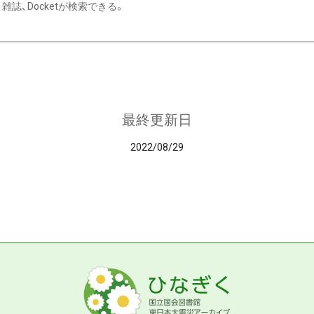
雑誌、Docketが検索できる。
最終更新日
2022/08/29