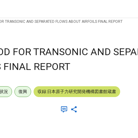
OR TRANSONIC AND SEPARATED FLOWS ABOUT AIRFOILS FINAL REPORT
OD FOR TRANSONIC AND SEP
 FINAL REPORT
状況
復興
収録:日本原子力研究開発機構図書館蔵書