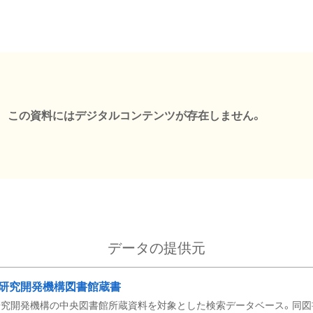
この資料にはデジタルコンテンツが存在しません。
データの提供元
研究開発機構図書館蔵書
究開発機構の中央図書館所蔵資料を対象とした検索データベース。同図