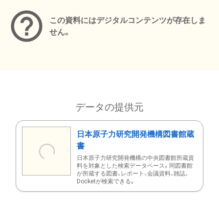
この資料にはデジタルコンテンツが存在しま
せん。
データの提供元
日本原子力研究開発機構図書館蔵
書
日本原子力研究開発機構の中央図書館所蔵資
料を対象とした検索データベース。同図書館
が所蔵する図書、レポート、会議資料、雑誌、
Docketが検索できる。