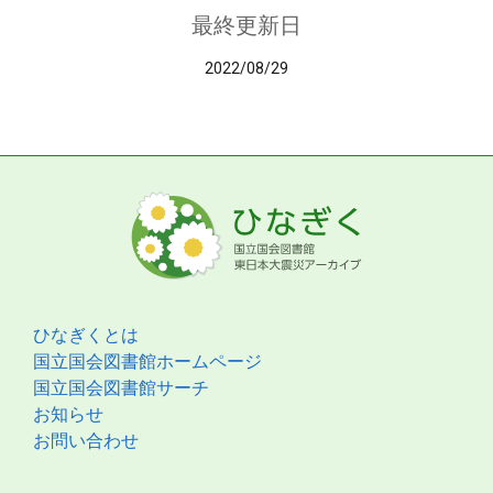
最終更新日
2022/08/29
ひなぎくとは
国立国会図書館ホームページ
国立国会図書館サーチ
お知らせ
お問い合わせ