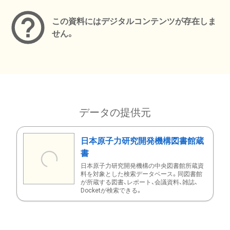
この資料にはデジタルコンテンツが存在しま
せん。
データの提供元
日本原子力研究開発機構図書館蔵
書
日本原子力研究開発機構の中央図書館所蔵資
料を対象とした検索データベース。同図書館
が所蔵する図書、レポート、会議資料、雑誌、
Docketが検索できる。