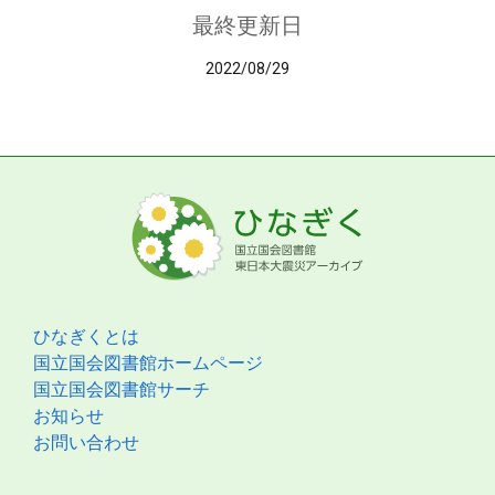
最終更新日
2022/08/29
ひなぎくとは
国立国会図書館ホームページ
国立国会図書館サーチ
お知らせ
お問い合わせ