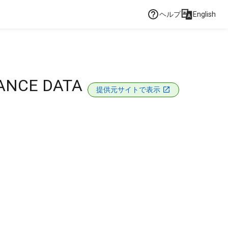
ヘルプ
English
ANCE DATA
提供元サイトで表示