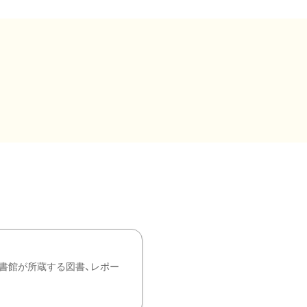
書館が所蔵する図書、レポー