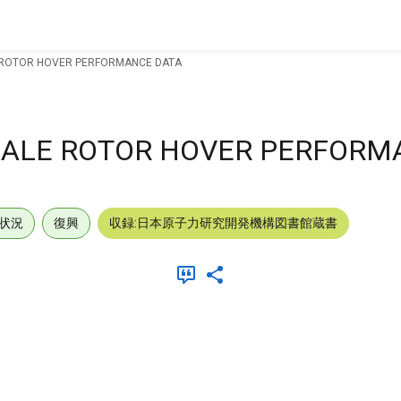
E ROTOR HOVER PERFORMANCE DATA
CALE ROTOR HOVER PERFORM
状況
復興
収録:日本原子力研究開発機構図書館蔵書