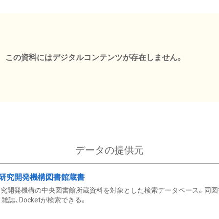
この資料にはデジタルコンテンツが存在しません。
データの提供元
研究開発機構図書館蔵書
究開発機構の中央図書館所蔵資料を対象とした検索データベース。同図
雑誌、Docketが検索できる。