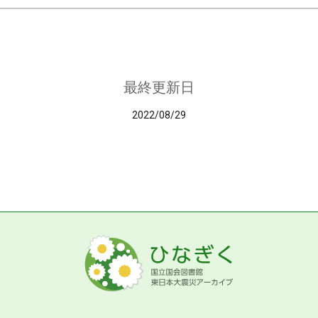
最終更新日
2022/08/29