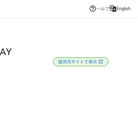
ヘルプ
English
RAY
提供元サイトで表示