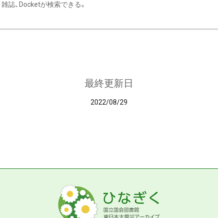
雑誌、Docketが検索できる。
最終更新日
2022/08/29