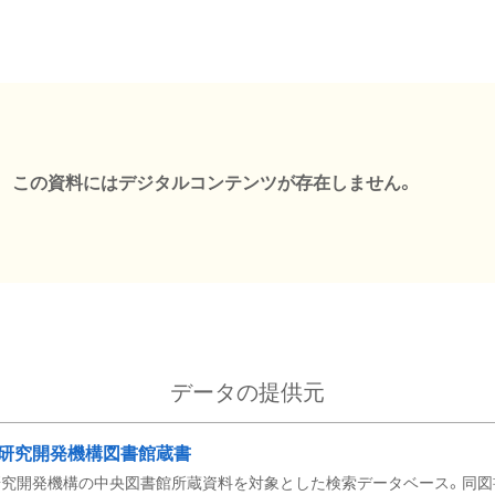
この資料にはデジタルコンテンツが存在しません。
データの提供元
研究開発機構図書館蔵書
究開発機構の中央図書館所蔵資料を対象とした検索データベース。同図