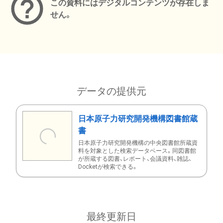
この資料にはデジタルコンテンツが存在しま
せん。
データの提供元
日本原子力研究開発機構図書館蔵
書
日本原子力研究開発機構の中央図書館所蔵資
料を対象とした検索データベース。同図書館
が所蔵する図書、レポート、会議資料、雑誌、
Docketが検索できる。
最終更新日