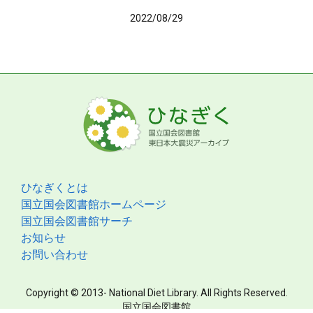
2022/08/29
ひなぎくとは
国立国会図書館ホームページ
国立国会図書館サーチ
お知らせ
お問い合わせ
Copyright © 2013- National Diet Library. All Rights Reserved.