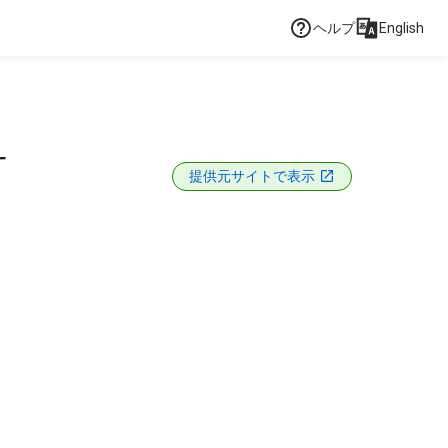
ヘルプ
English
T
提供元サイトで表示