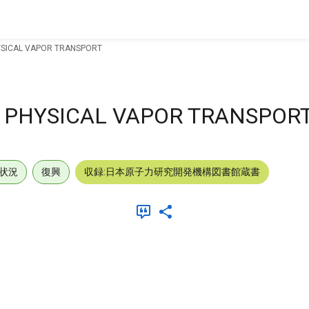
YSICAL VAPOR TRANSPORT
Y PHYSICAL VAPOR TRANSPOR
状況
復興
収録:日本原子力研究開発機構図書館蔵書