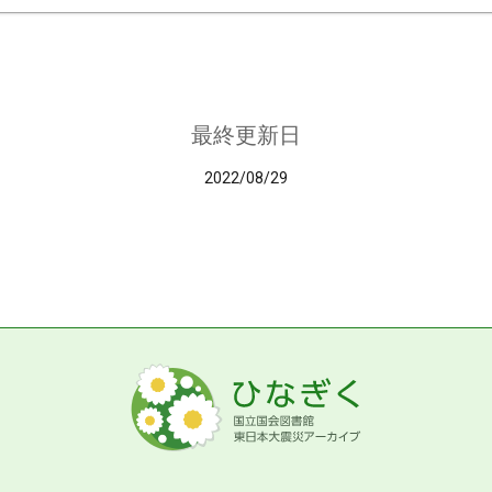
最終更新日
2022/08/29