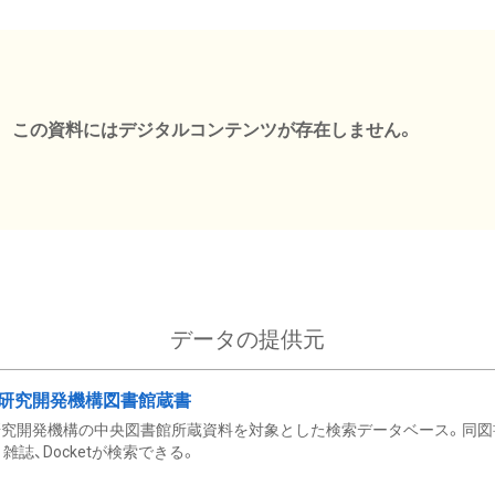
この資料にはデジタルコンテンツが存在しません。
データの提供元
研究開発機構図書館蔵書
究開発機構の中央図書館所蔵資料を対象とした検索データベース。同図
雑誌、Docketが検索できる。