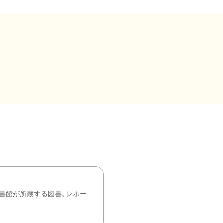
書館が所蔵する図書、レポー