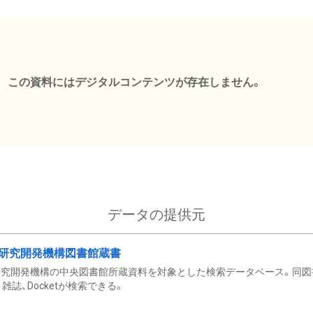
この資料にはデジタルコンテンツが存在しません。
データの提供元
研究開発機構図書館蔵書
究開発機構の中央図書館所蔵資料を対象とした検索データベース。同図
雑誌、Docketが検索できる。