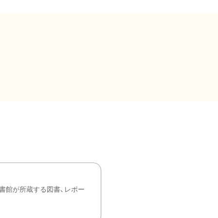
書館が所蔵する図書、レポー