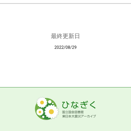
最終更新日
2022/08/29