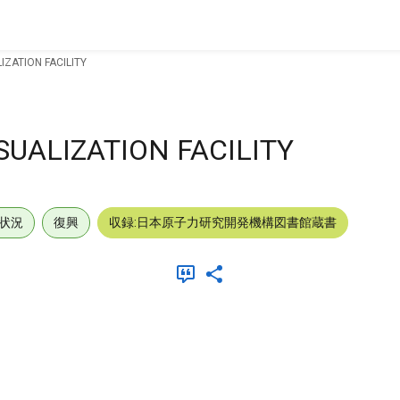
ZATION FACILITY
UALIZATION FACILITY
状況
復興
収録:日本原子力研究開発機構図書館蔵書