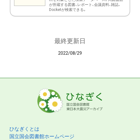
が所蔵する図書、レポート、会議資料、雑誌、
Docketが検索できる。
最終更新日
2022/08/29
ひなぎくとは
国立国会図書館ホームページ