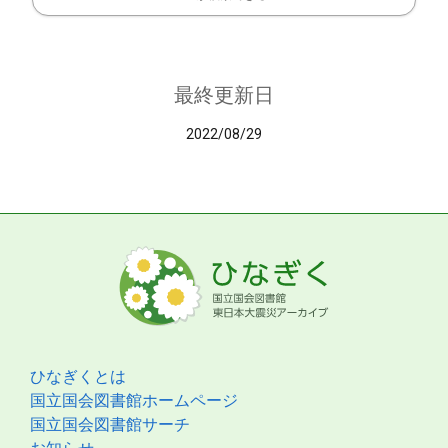
最終更新日
2022/08/29
ひなぎくとは
国立国会図書館ホームページ
国立国会図書館サーチ