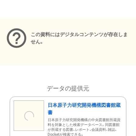
メタデータ
この資料にはデジタルコンテンツが存在しま
せん。
データの提供元
日本原子力研究開発機構図書館蔵
書
日本原子力研究開発機構の中央図書館所蔵資
料を対象とした検索データベース。同図書館
が所蔵する図書、レポート、会議資料、雑誌、
Docketが検索できる。