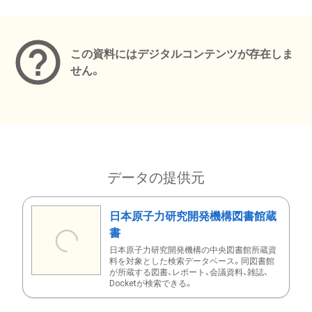
メタデータ
この資料にはデジタルコンテンツが存在しま
せん。
データの提供元
日本原子力研究開発機構図書館蔵
書
日本原子力研究開発機構の中央図書館所蔵資
料を対象とした検索データベース。同図書館
が所蔵する図書、レポート、会議資料、雑誌、
Docketが検索できる。