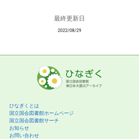
最終更新日
2022/08/29
ひなぎくとは
国立国会図書館ホームページ
国立国会図書館サーチ
お知らせ
お問い合わせ