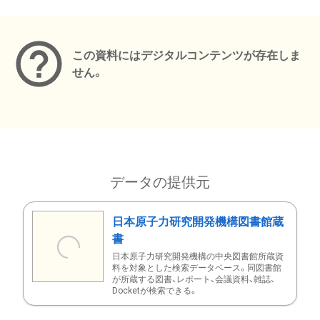
メタデータ
この資料にはデジタルコンテンツが存在しま
せん。
データの提供元
日本原子力研究開発機構図書館蔵
書
日本原子力研究開発機構の中央図書館所蔵資
料を対象とした検索データベース。同図書館
が所蔵する図書、レポート、会議資料、雑誌、
Docketが検索できる。