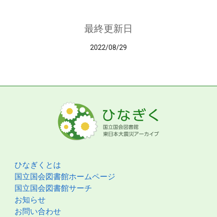
最終更新日
2022/08/29
ひなぎくとは
国立国会図書館ホームページ
国立国会図書館サーチ
お知らせ
お問い合わせ