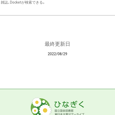
雑誌、Docketが検索できる。
最終更新日
2022/08/29