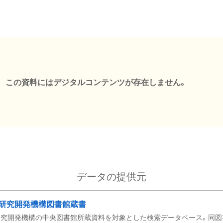
この資料にはデジタルコンテンツが存在しません。
データの提供元
研究開発機構図書館蔵書
究開発機構の中央図書館所蔵資料を対象とした検索データベース。同図