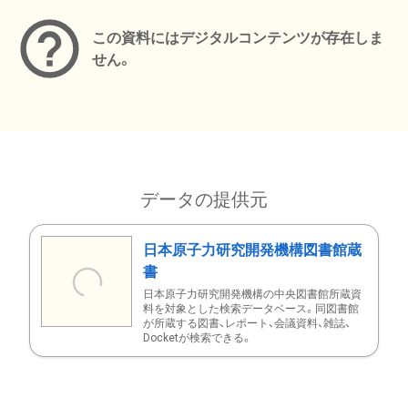
この資料にはデジタルコンテンツが存在しま
せん。
データの提供元
日本原子力研究開発機構図書館蔵
書
日本原子力研究開発機構の中央図書館所蔵資
料を対象とした検索データベース。同図書館
が所蔵する図書、レポート、会議資料、雑誌、
Docketが検索できる。