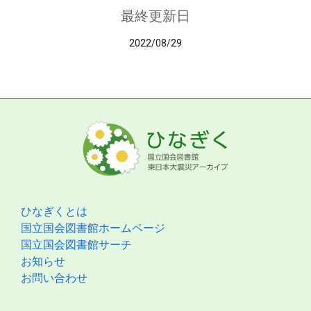
最終更新日
2022/08/29
ひなぎくとは
国立国会図書館ホームページ
国立国会図書館サーチ
お知らせ
お問い合わせ