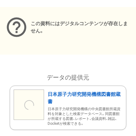
メタデータ
この資料にはデジタルコンテンツが存在しま
せん。
データの提供元
日本原子力研究開発機構図書館蔵
書
日本原子力研究開発機構の中央図書館所蔵資
料を対象とした検索データベース。同図書館
が所蔵する図書、レポート、会議資料、雑誌、
Docketが検索できる。