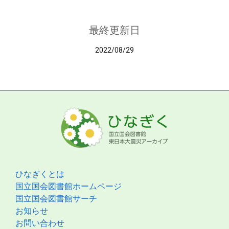
最終更新日
2022/08/29
ひなぎくとは
国立国会図書館ホームページ
国立国会図書館サーチ
お知らせ
お問い合わせ